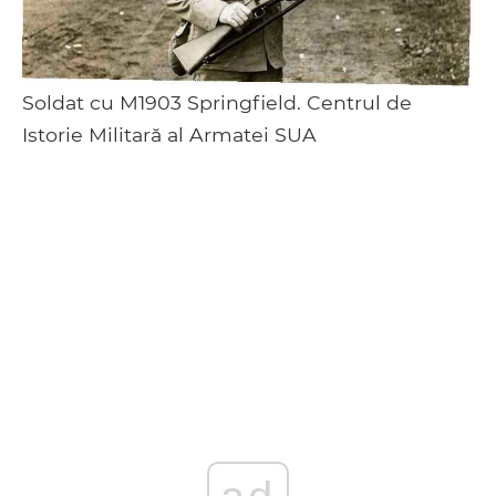
Soldat cu M1903 Springfield. Centrul de
Istorie Militară al Armatei SUA