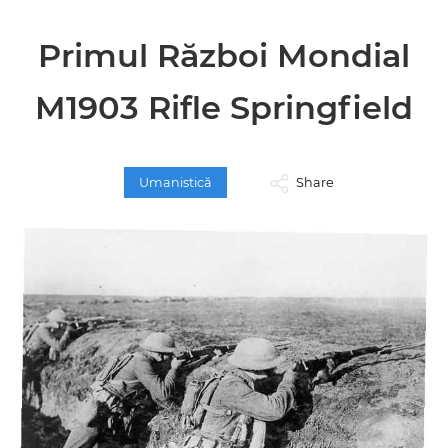
Primul Război Mondial
M1903 Rifle Springfield
Umanistică
Share