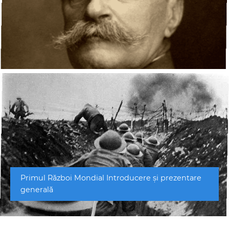
Primul Război Mondial Introducere și prezentare
generală