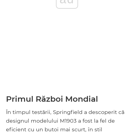
Primul Război Mondial
În timpul testării, Springfield a descoperit că
designul modelului M1903 a fost la fel de
eficient cu un butoi mai scurt, în stil