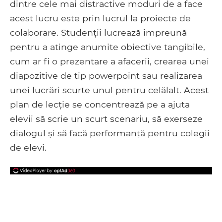
dintre cele mai distractive moduri de a face
acest lucru este prin lucrul la proiecte de
colaborare. Studenții lucrează împreună
pentru a atinge anumite obiective tangibile,
cum ar fi o prezentare a afacerii, crearea unei
diapozitive de tip powerpoint sau realizarea
unei lucrări scurte unul pentru celălalt. Acest
plan de lecție se concentrează pe a ajuta
elevii să scrie un scurt scenariu, să exerseze
dialogul și să facă performanță pentru colegii
de elevi.