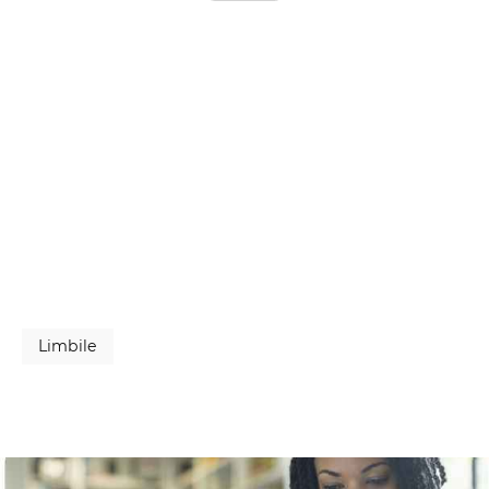
Limbile