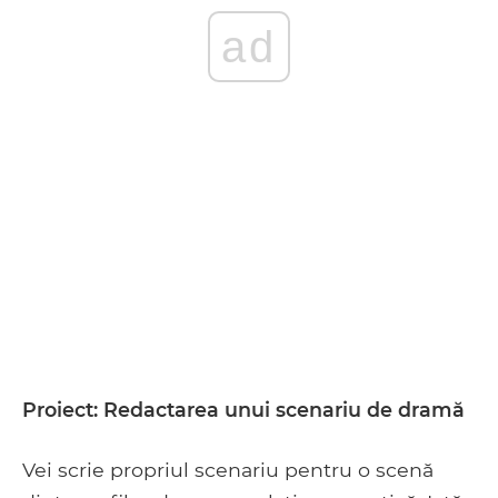
ad
Proiect: Redactarea unui scenariu de dramă
Vei scrie propriul scenariu pentru o scenă