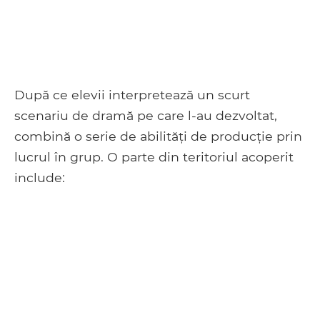
După ce elevii interpretează un scurt
scenariu de dramă pe care l-au dezvoltat,
combină o serie de abilități de producție prin
lucrul în grup. O parte din teritoriul acoperit
include: