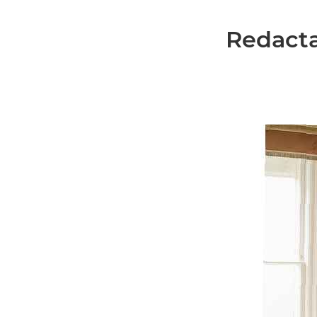
Redacta