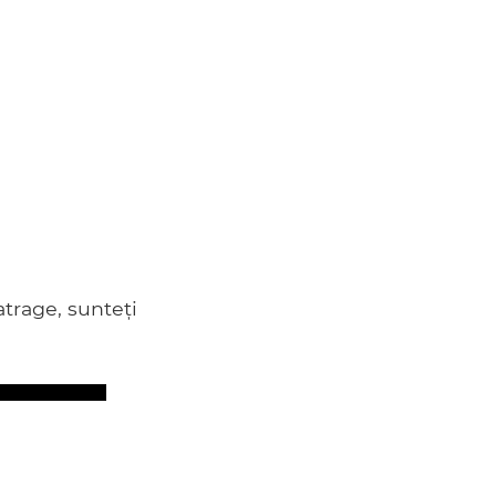
atrage, sunteți