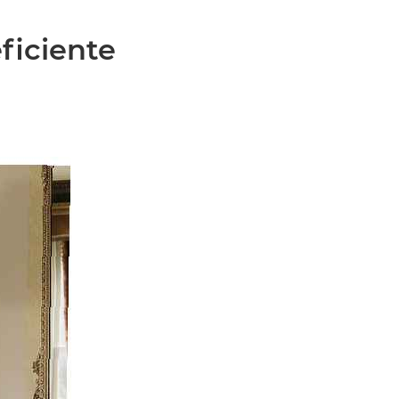
ficiente