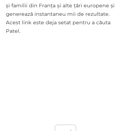
și familii din Franța și alte țări europene și
generează instantaneu mii de rezultate.
Acest link este deja setat pentru a căuta
Patel.