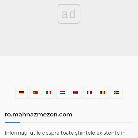
ad
ro.mahnazmezon.com
Informații utile despre toate științele existente în