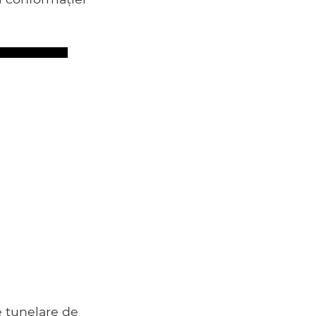
e tunelare de