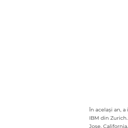
În același an, a
IBM din Zurich.
Jose, California