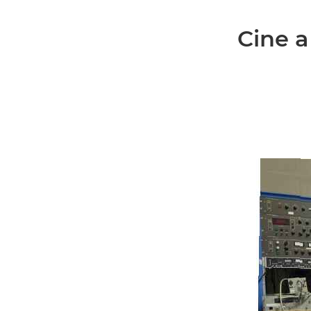
Cine a