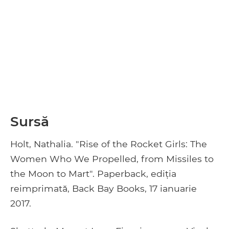
Sursă
Holt, Nathalia. "Rise of the Rocket Girls: The
Women Who We Propelled, from Missiles to
the Moon to Mart". Paperback, ediția
reimprimată, Back Bay Books, 17 ianuarie
2017.