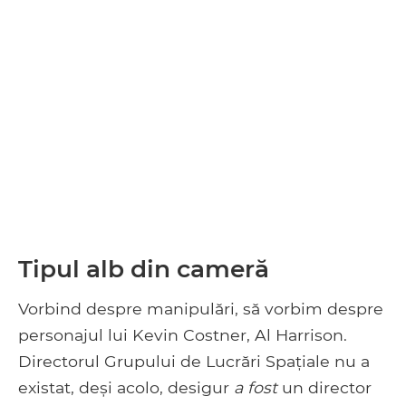
Tipul alb din cameră
Vorbind despre manipulări, să vorbim despre
personajul lui Kevin Costner, Al Harrison.
Directorul Grupului de Lucrări Spațiale nu a
existat, deși acolo, desigur
a fost
un director