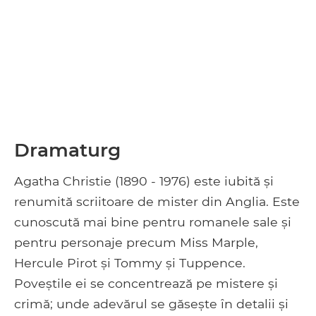
Dramaturg
Agatha Christie (1890 - 1976) este iubită și
renumită scriitoare de mister din Anglia. Este
cunoscută mai bine pentru romanele sale și
pentru personaje precum Miss Marple,
Hercule Pirot și Tommy și Tuppence.
Poveștile ei se concentrează pe mistere și
crimă; unde adevărul se găsește în detalii și