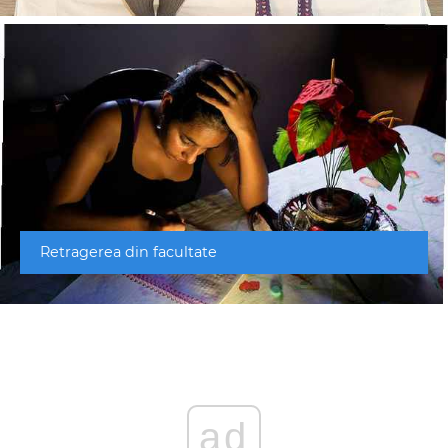
Retragerea din facultate
ad