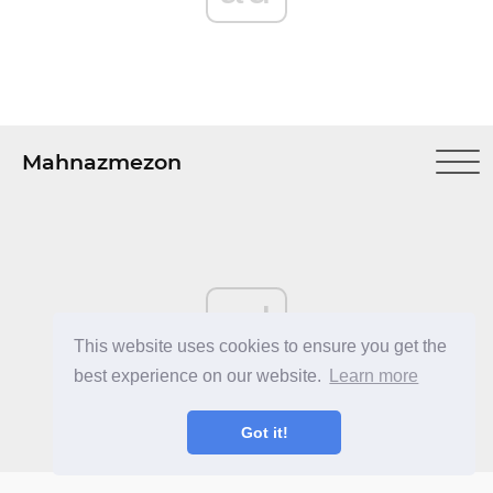
Mahnazmezon
ad
This website uses cookies to ensure you get the
best experience on our website.
Learn more
Got it!