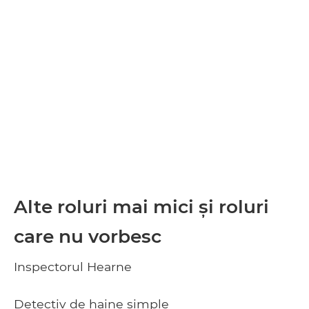
Alte roluri mai mici și roluri
care nu vorbesc
Inspectorul Hearne
Detectiv de haine simple