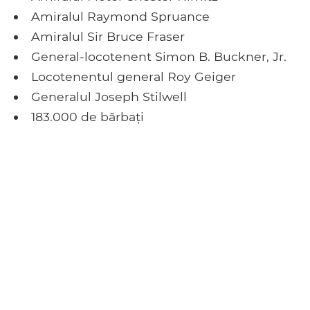
Amiralul Raymond Spruance
Amiralul Sir Bruce Fraser
General-locotenent Simon B. Buckner, Jr.
Locotenentul general Roy Geiger
Generalul Joseph Stilwell
183.000 de bărbați