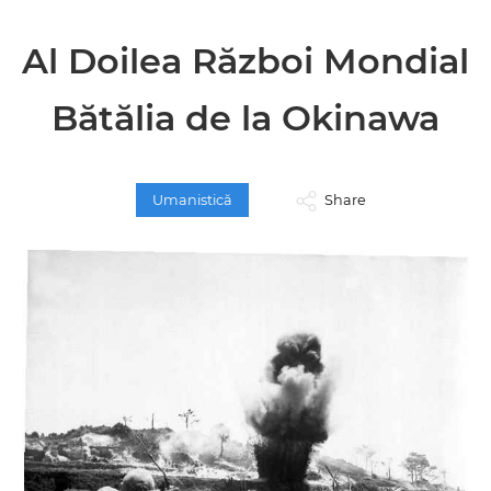
Al Doilea Război Mondial
Bătălia de la Okinawa
Umanistică
Share