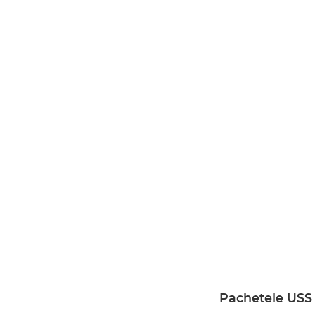
Pachetele US