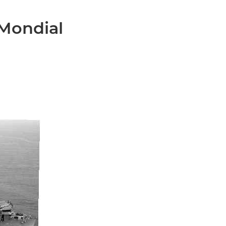
 Mondial