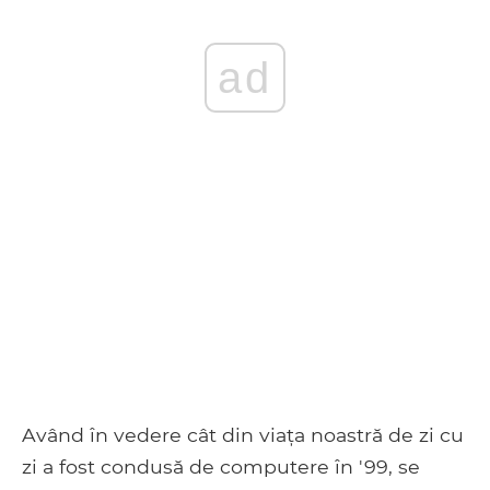
ad
Având în vedere cât din viața noastră de zi cu
zi a fost condusă de computere în '99, se