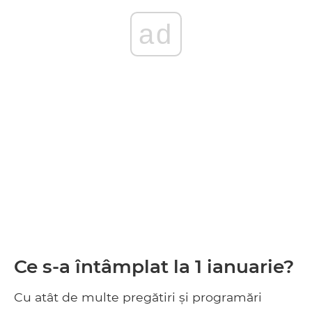
ad
Ce s-a întâmplat la 1 ianuarie?
Cu atât de multe pregătiri și programări