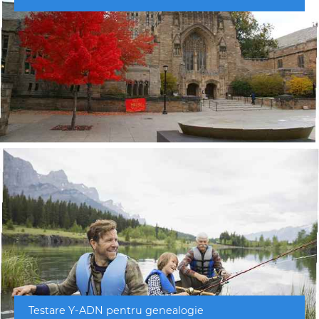
Testare Y-ADN pentru genealogie