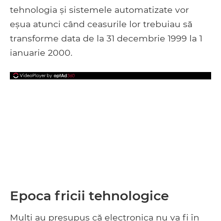
tehnologia și sistemele automatizate vor
eșua atunci când ceasurile lor trebuiau să
transforme data de la 31 decembrie 1999 la 1
ianuarie 2000.
Epoca fricii tehnologice
Mulți au presupus că electronica nu va fi în