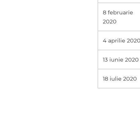
8 februarie
2020
4 aprilie 202
13 iunie 2020
18 iulie 2020