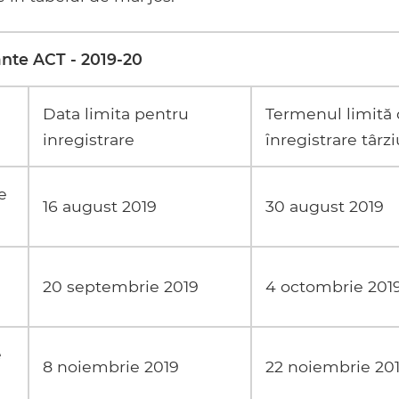
nte ACT - 2019-20
Data limita pentru
Termenul limită
inregistrare
înregistrare târzi
e
16 august 2019
30 august 2019
20 septembrie 2019
4 octombrie 201
e
8 noiembrie 2019
22 noiembrie 20