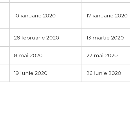
10 ianuarie 2020
17 ianuarie 2020
0
28 februarie 2020
13 martie 2020
8 mai 2020
22 mai 2020
19 iunie 2020
26 iunie 2020