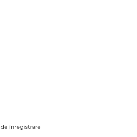
 de înregistrare