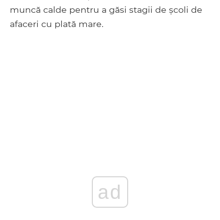
muncă calde pentru a găsi stagii de școli de
afaceri cu plată mare.
ad