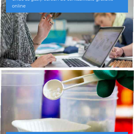
online