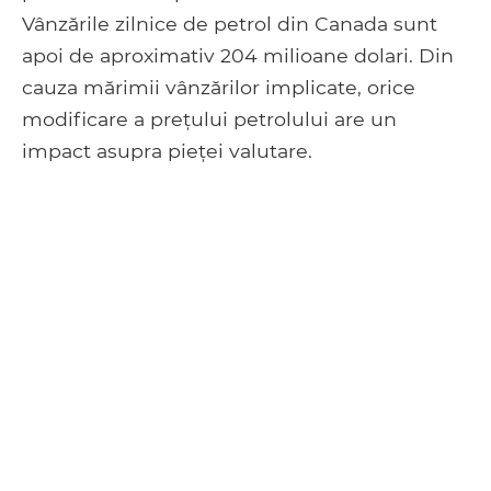
Vânzările zilnice de petrol din Canada sunt
apoi de aproximativ 204 milioane dolari. Din
cauza mărimii vânzărilor implicate, orice
modificare a prețului petrolului are un
impact asupra pieței valutare.