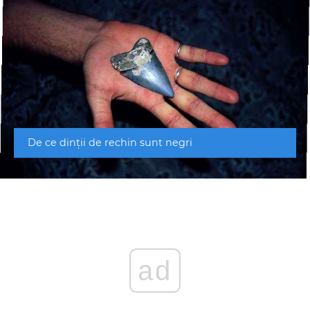
De ce dinții de rechin sunt negri
ad