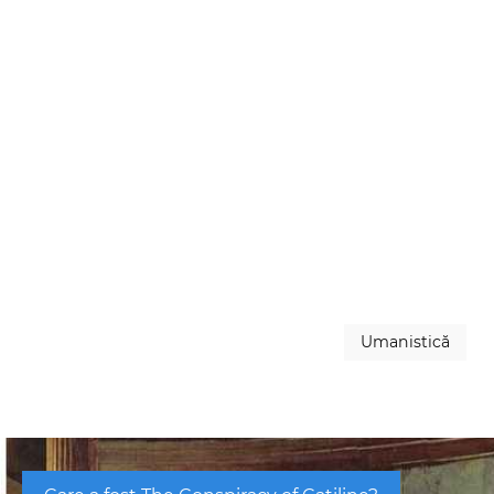
Umanistică