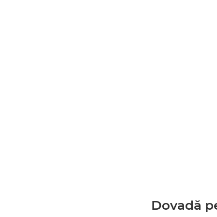
Dovadă pe