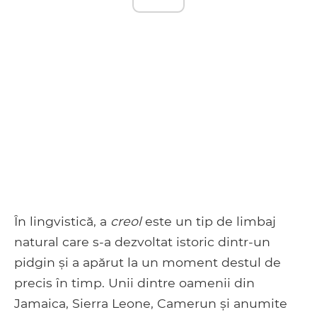
În lingvistică, a
creol
este un tip de limbaj
natural care s-a dezvoltat istoric dintr-un
pidgin și a apărut la un moment destul de
precis în timp. Unii dintre oamenii din
Jamaica, Sierra Leone, Camerun și anumite