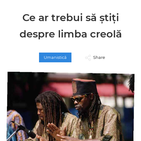
Ce ar trebui să știți
despre limba creolă
Umanistică
Share