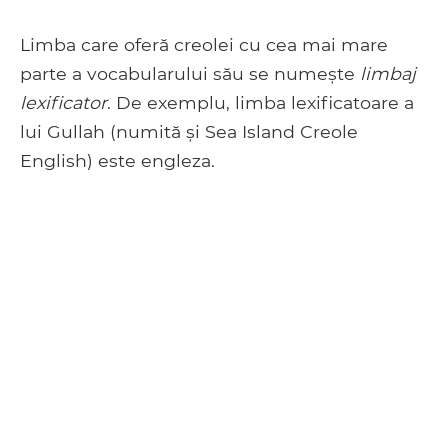
Limba care oferă creolei cu cea mai mare
parte a vocabularului său se numește
limbaj
lexificator
. De exemplu, limba lexificatoare a
lui Gullah (numită și Sea Island Creole
English) este engleza.