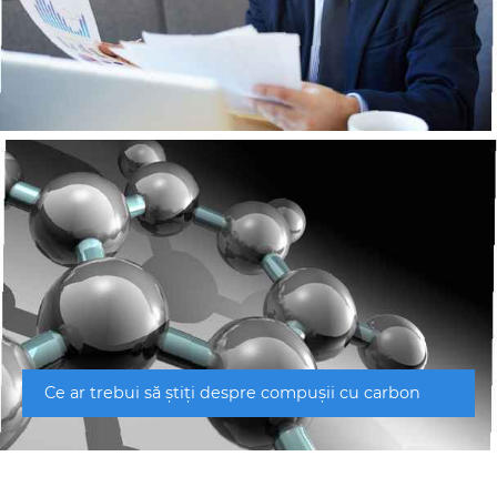
Ce ar trebui să știți despre compușii cu carbon