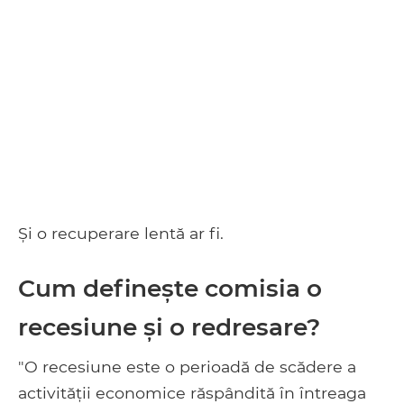
Și o recuperare lentă ar fi.
Cum definește comisia o
recesiune și o redresare?
"O recesiune este o perioadă de scădere a
activității economice răspândită în întreaga