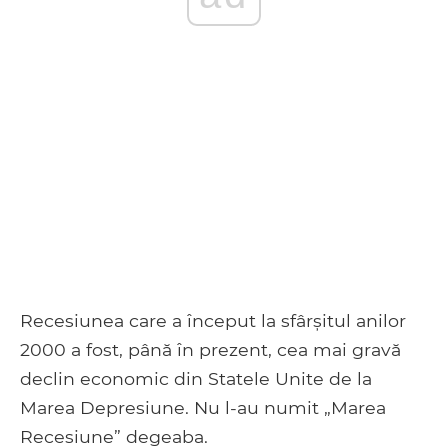
Recesiunea care a început la sfârșitul anilor
2000 a fost, până în prezent, cea mai gravă
declin economic din Statele Unite de la
Marea Depresiune. Nu l-au numit „Marea
Recesiune” degeaba.