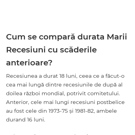
Cum se compară durata Marii
Recesiuni cu scăderile
anterioare?
Recesiunea a durat 18 luni, ceea ce a făcut-o
cea mai lungă dintre recesiunile de după al
doilea război mondial, potrivit comitetului.
Anterior, cele mai lungi recesiuni postbelice
au fost cele din 1973-75 și 1981-82, ambele
durand 16 luni.