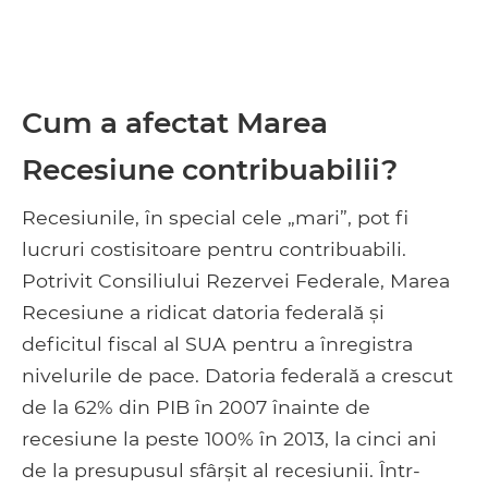
Cum a afectat Marea
Recesiune contribuabilii?
Recesiunile, în special cele „mari”, pot fi
lucruri costisitoare pentru contribuabili.
Potrivit Consiliului Rezervei Federale, Marea
Recesiune a ridicat datoria federală și
deficitul fiscal al SUA pentru a înregistra
nivelurile de pace. Datoria federală a crescut
de la 62% din PIB în 2007 înainte de
recesiune la peste 100% în 2013, la cinci ani
de la presupusul sfârșit al recesiunii. Într-