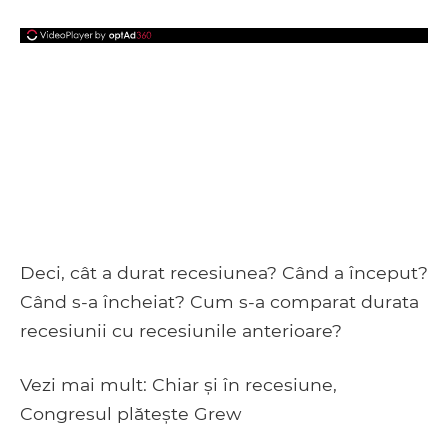
Deci, cât a durat recesiunea? Când a început?
Când s-a încheiat? Cum s-a comparat durata
recesiunii cu recesiunile anterioare?
Vezi mai mult: Chiar și în recesiune,
Congresul plătește Grew