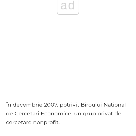
ad
În decembrie 2007, potrivit Biroului Național
de Cercetări Economice, un grup privat de
cercetare nonprofit.