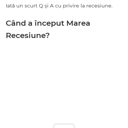
Iată un scurt Q și A cu privire la recesiune.
Când a început Marea
Recesiune?