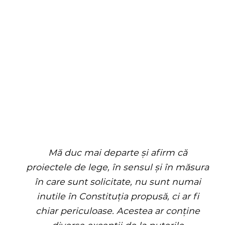
Mă duc mai departe și afirm că
proiectele de lege, în sensul și în măsura
în care sunt solicitate, nu sunt numai
inutile în Constituția propusă, ci ar fi
chiar periculoase. Acestea ar conține