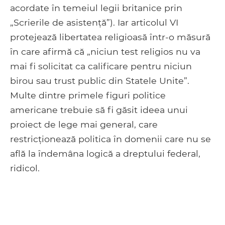
acordate în temeiul legii britanice prin
„Scrierile de asistență”). Iar articolul VI
protejează libertatea religioasă într-o măsură
în care afirmă că „niciun test religios nu va
mai fi solicitat ca calificare pentru niciun
birou sau trust public din Statele Unite”.
Multe dintre primele figuri politice
americane trebuie să fi găsit ideea unui
proiect de lege mai general, care
restricționează politica în domenii care nu se
află la îndemâna logică a dreptului federal,
ridicol.