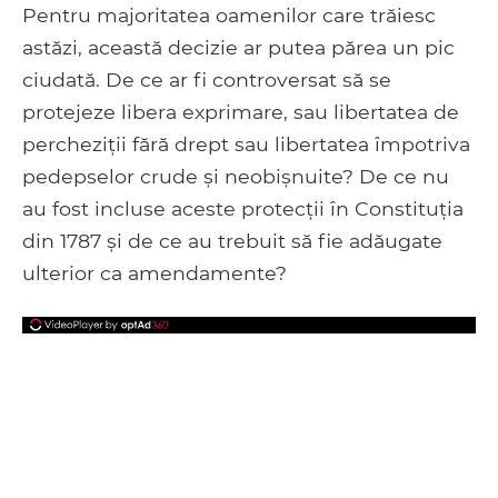
Pentru majoritatea oamenilor care trăiesc
astăzi, această decizie ar putea părea un pic
ciudată. De ce ar fi controversat să se
protejeze libera exprimare, sau libertatea de
percheziții fără drept sau libertatea împotriva
pedepselor crude și neobișnuite? De ce nu
au fost incluse aceste protecții în Constituția
din 1787 și de ce au trebuit să fie adăugate
ulterior ca amendamente?