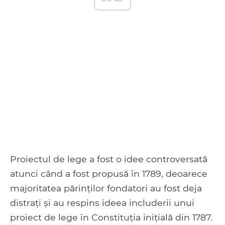
Proiectul de lege a fost o idee controversată
atunci când a fost propusă în 1789, deoarece
majoritatea părinților fondatori au fost deja
distrați și au respins ideea includerii unui
proiect de lege în Constituția inițială din 1787.