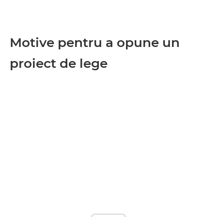
Motive pentru a opune un
proiect de lege