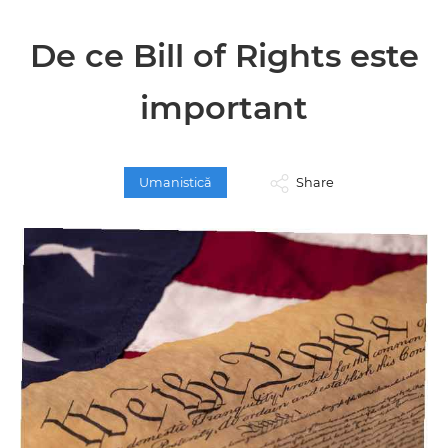
De ce Bill of Rights este
important
Umanistică
Share