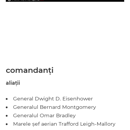
comandanţi
aliaţii
General Dwight D. Eisenhower
Generalul Bernard Montgomery
Generalul Omar Bradley
Marele șef aerian Trafford Leigh-Mallory