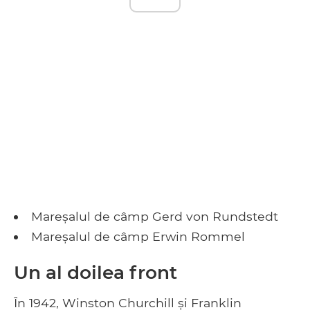
Mareșalul de câmp Gerd von Rundstedt
Mareșalul de câmp Erwin Rommel
Un al doilea front
În 1942, Winston Churchill și Franklin