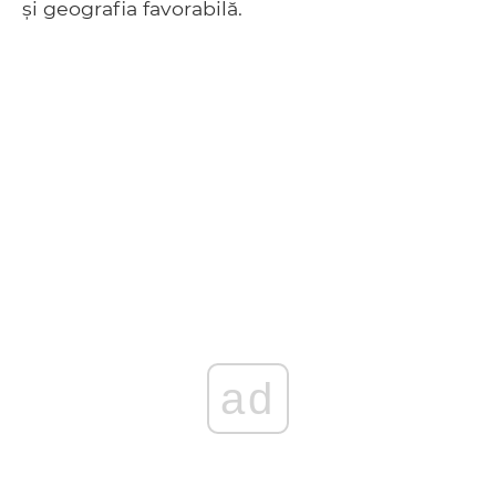
și geografia favorabilă.
ad