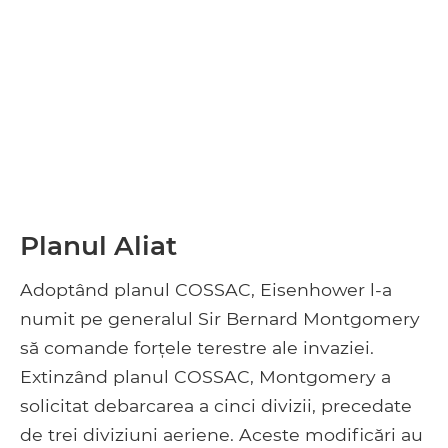
Planul Aliat
Adoptând planul COSSAC, Eisenhower l-a
numit pe generalul Sir Bernard Montgomery
să comande forțele terestre ale invaziei.
Extinzând planul COSSAC, Montgomery a
solicitat debarcarea a cinci divizii, precedate
de trei diviziuni aeriene. Aceste modificări au