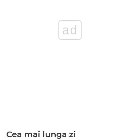
ad
Cea mai lunga zi