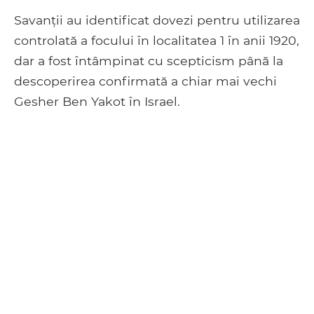
Savanții au identificat dovezi pentru utilizarea
controlată a focului în localitatea 1 în anii 1920,
dar a fost întâmpinat cu scepticism până la
descoperirea confirmată a chiar mai vechi
Gesher Ben Yakot în Israel.