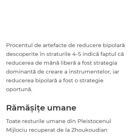
Procentul de artefacte de reducere bipolară
descoperite în straturile 4-5 indică faptul că
reducerea de mână liberă a fost strategia
dominantă de creare a instrumentelor, iar
reducerea bipolară a fost o strategie
oportună.
Rămășițe umane
Toate resturile umane din Pleistocenul
Mijlociu recuperat de la Zhoukoudian