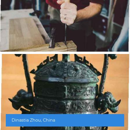
Dinastia Zhou, China