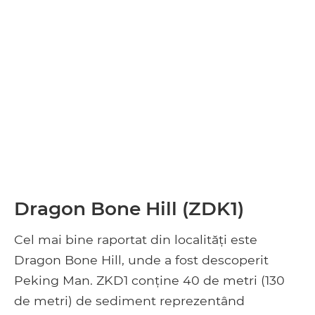
Dragon Bone Hill (ZDK1)
Cel mai bine raportat din localități este
Dragon Bone Hill, unde a fost descoperit
Peking Man. ZKD1 conține 40 de metri (130
de metri) de sediment reprezentând