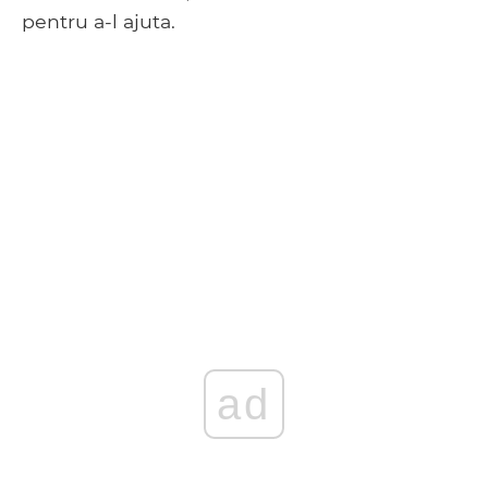
pentru a-l ajuta.
ad