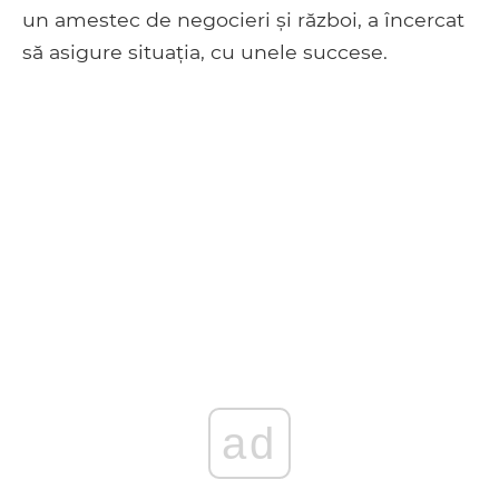
un amestec de negocieri și război, a încercat
să asigure situația, cu unele succese.
ad